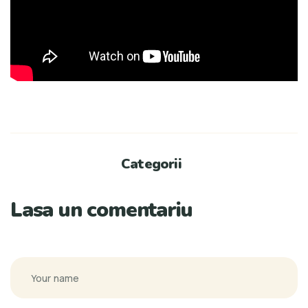
Categorii
Lasa un comentariu