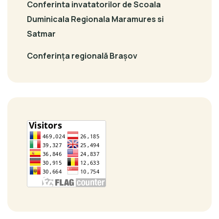
Conferinta invatatorilor de Scoala
Duminicala Regionala Maramures si
Satmar
Conferința regională Brașov