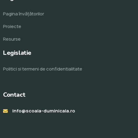
Pagina învăţătorilor
Proiecte
Resurse
Legislatie
Politici si termeni de confidentialitate
Contact
info@scoala-duminicala.ro