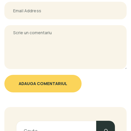
ADAUGA COMENTARIUL