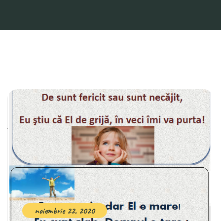
noiembrie 22, 2020