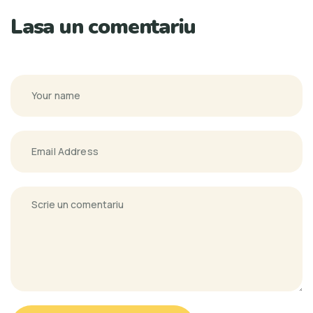
Lasa un comentariu