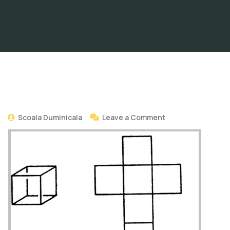
Scoala Duminicala
Leave a Comment