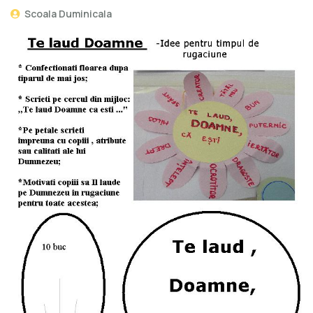
Scoala Duminicala