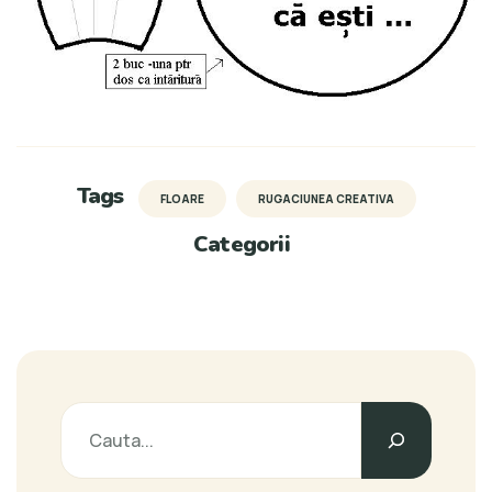
Tags
FLOARE
RUGACIUNEA CREATIVA
Categorii