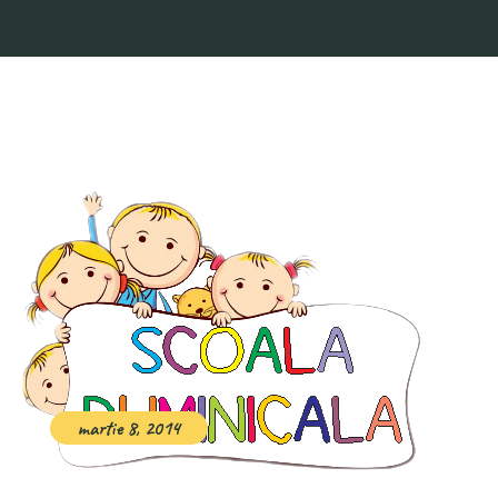
martie 8, 2014