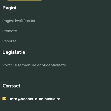
Pagini
Pagina învăţătorilor
Proiecte
Resurse
Legislatie
Politici si termeni de confidentialitate
Contact
info@scoala-duminicala.ro