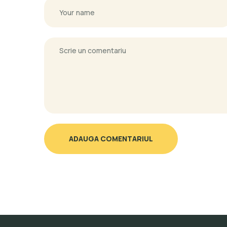
ADAUGA COMENTARIUL