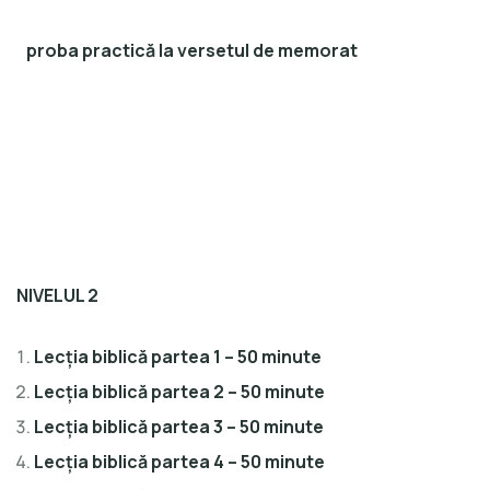
proba practică la versetul de memorat
NIVELUL 2
Lecția biblică partea 1 – 50 minute
Lecția biblică partea 2 – 50 minute
Lecția biblică partea 3 – 50 minute
Lecția biblică partea 4 – 50 minute