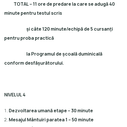
TOTAL – 11 ore de predare la care se adugă 40
minute pentru testul scris
și câte 120 minute/echipă de 5 cursanți
pentru proba practică
la Programul de școală duminicală
conform desfășurătorului.
NIVELUL 4
Dezvoltarea umană etape – 30 minute
Mesajul Mântuiri paratea 1 – 50 minute