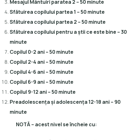
Mesajul Mântuiri paratea 2 – 50 minute
Sfătuirea copilului partea 1 – 50 minute
Sfătuirea copilului partea 2 – 50 minute
Sfătuirea copilului pentru a știi ce este bine – 30
minute
Copilul 0-2 ani – 50 minute
Copilul 2-4 ani – 50 minute
Copilul 4-6 ani – 50 minute
Copilul 6-9 ani – 50 minute
Copilul 9-12 ani – 50 minute
Preadolescența și adolescența 12-18 ani – 90
minute
NOTĂ – acest nivel se încheie cu: