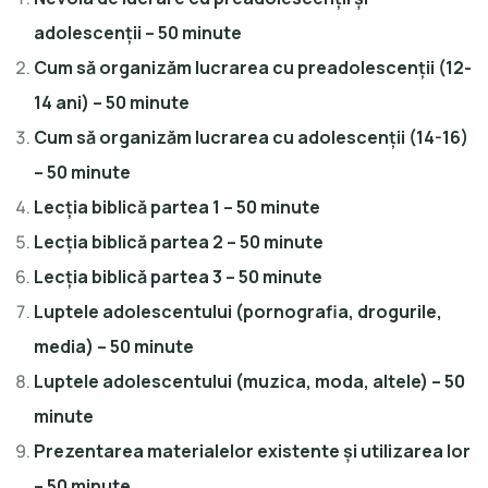
adolescenții – 50 minute
Cum să organizăm lucrarea cu preadolescenții (12-
14 ani) – 50 minute
Cum să organizăm lucrarea cu adolescenții (14-16)
– 50 minute
Lecția biblică partea 1 – 50 minute
Lecția biblică partea 2 – 50 minute
Lecția biblică partea 3 – 50 minute
Luptele adolescentului (pornografia, drogurile,
media) – 50 minute
Luptele adolescentului (muzica, moda, altele) – 50
minute
Prezentarea materialelor existente și utilizarea lor
– 50 minute