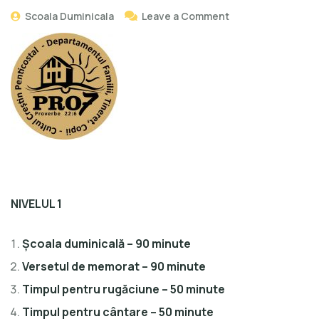
Scoala Duminicala
Leave a Comment
NIVELUL 1
Școala duminicală – 90 minute
Versetul de memorat – 90 minute
Timpul pentru rugăciune – 50 minute
Timpul pentru cântare – 50 minute