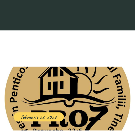
februarie 22, 2023