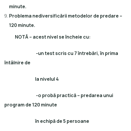
minute.
Problema nediversificării metodelor de predare –
120 minute.
NOTĂ – acest nivel se încheie cu:
-un test scris cu 7 întrebări, în prima
întâlnire de
la nivelul 4
-o probă practică – predarea unui
program de 120 minute
în echipă de 5 persoane