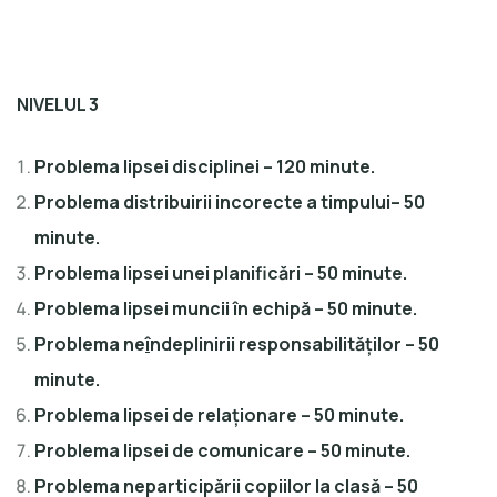
NIVELUL 3
Problema lipsei disciplinei – 120 minute.
Problema distribuirii incorecte a timpului– 50
minute.
Problema lipsei unei planificări – 50 minute.
Problema lipsei muncii în echipă – 50 minute.
Problema ne
î
ndeplinirii responsabilităților – 50
minute.
Problema lipsei de relaționare – 50 minute.
Problema lipsei de comunicare – 50 minute.
Problema neparticipării copiilor la clasă – 50