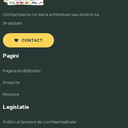
Contacteaza-ne daca ai intrebari sau doresti sa
te ajutam.
CONTACT
Pagini
Pagina învăţătorilor
Proiecte
Resurse
Legislatie
Politici si termeni de confidentialitate