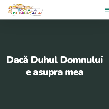
Dacă Duhul Domnului
e asupra mea