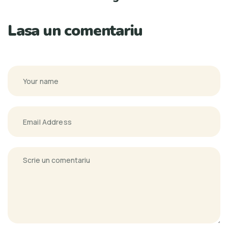
Lasa un comentariu