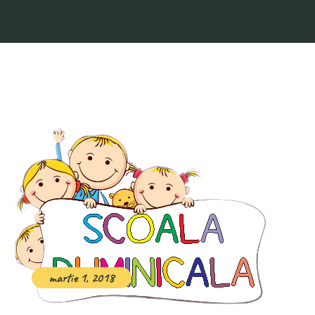
martie 1, 2018