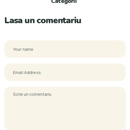
Categorii
Lasa un comentariu