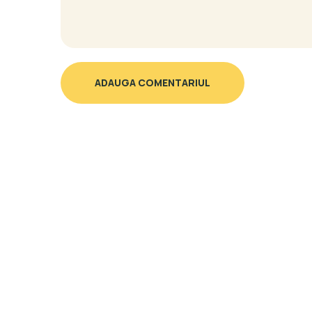
ADAUGA COMENTARIUL