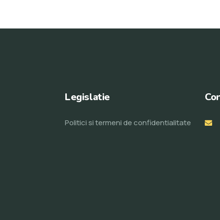
Legislatie
Con
Politici si termeni de confidentialitate