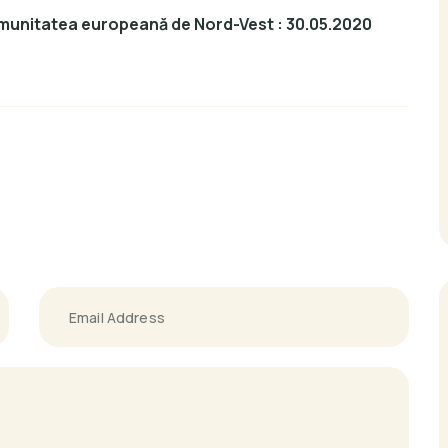
munitatea europeană de Nord-Vest : 30.05.2020