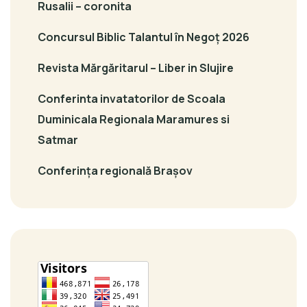
Rusalii – coronita
Concursul Biblic Talantul în Negoț 2026
Revista Mărgăritarul – Liber in Slujire
Conferinta invatatorilor de Scoala
Duminicala Regionala Maramures si
Satmar
Conferința regională Brașov