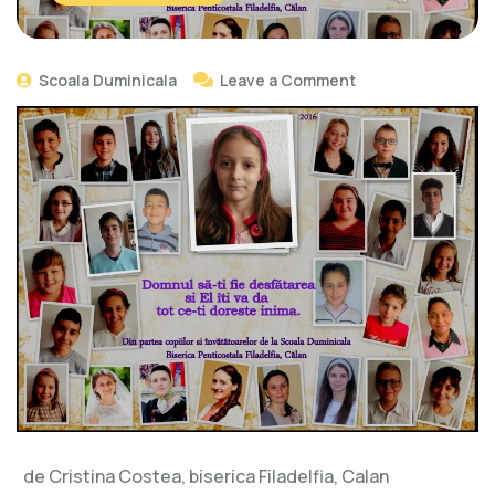
Scoala Duminicala
Leave a Comment
de Cristina Costea, biserica Filadelfia, Calan