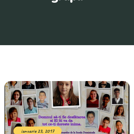
ianuarie 23, 2017