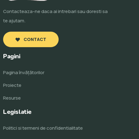
Contacteaza-ne daca ai intrebari sau doresti sa
te ajutam.
CONTACT
Pagini
Pagina învăţătorilor
Proiecte
Resurse
Legislatie
Politici si termeni de confidentialitate