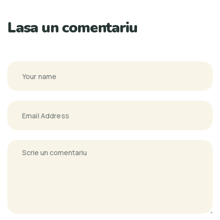
Lasa un comentariu