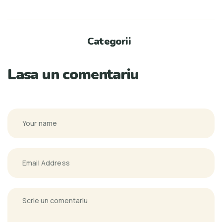
Categorii
Lasa un comentariu