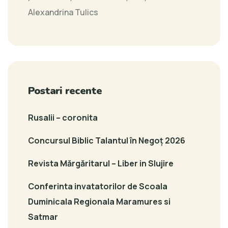
Alexandrina Tulics
Postari recente
Rusalii – coronita
Concursul Biblic Talantul în Negoț 2026
Revista Mărgăritarul – Liber in Slujire
Conferinta invatatorilor de Scoala
Duminicala Regionala Maramures si
Satmar