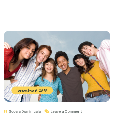
octombrie 6, 2017
on
Scoala Duminicala
Leave a Comment