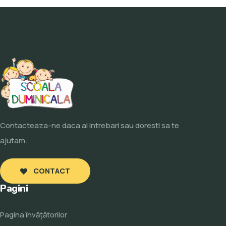
Contacteaza-ne daca ai intrebari sau doresti sa te
ajutam.
CONTACT
Pagini
Pagina învăţătorilor