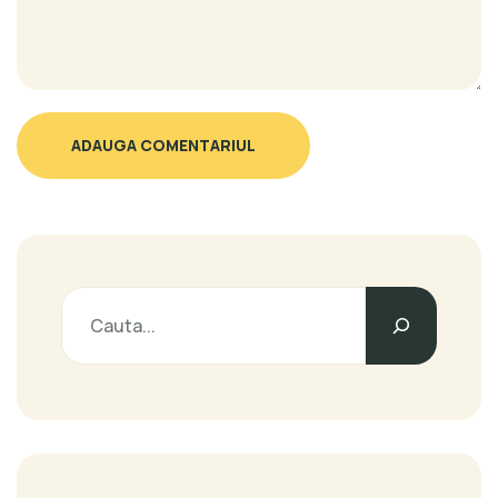
ADAUGA COMENTARIUL
Caută