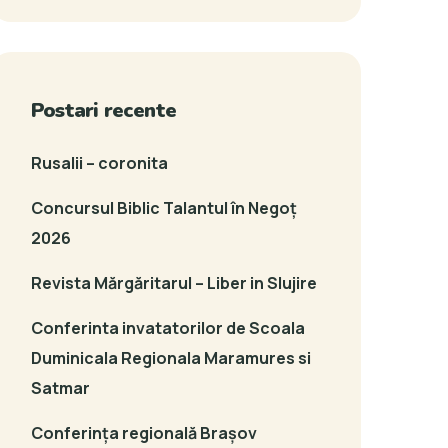
Postari recente
Rusalii – coronita
Concursul Biblic Talantul în Negoț
2026
Revista Mărgăritarul – Liber in Slujire
Conferinta invatatorilor de Scoala
Duminicala Regionala Maramures si
Satmar
Conferința regională Brașov