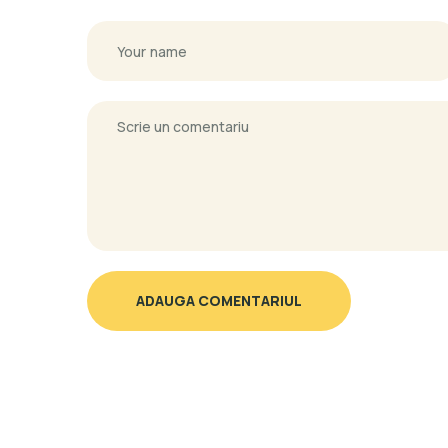
ADAUGA COMENTARIUL