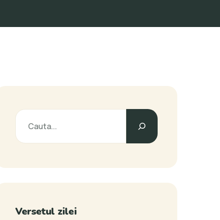
Versetul zilei