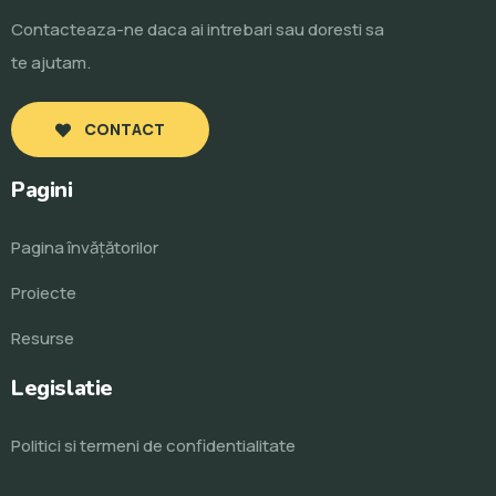
Contacteaza-ne daca ai intrebari sau doresti sa
te ajutam.
CONTACT
Pagini
Pagina învăţătorilor
Proiecte
Resurse
Legislatie
Politici si termeni de confidentialitate