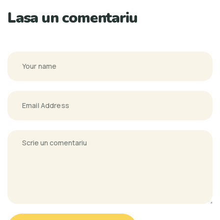
Lasa un comentariu