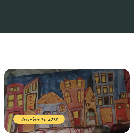
decembrie 19, 2018