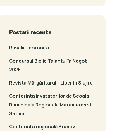
Postari recente
Rusalii – coronita
Concursul Biblic Talantul în Negoț
2026
Revista Mărgăritarul – Liber in Slujire
Conferinta invatatorilor de Scoala
Duminicala Regionala Maramures si
Satmar
Conferința regională Brașov