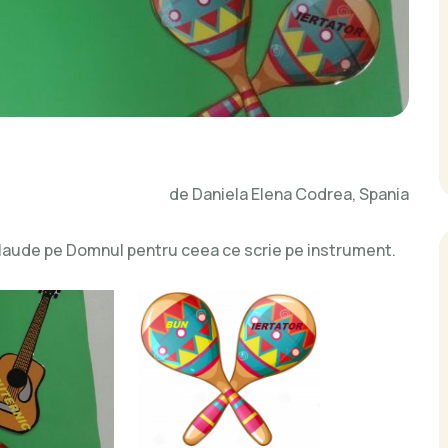
de Daniela Elena Codrea, Spania
a laude pe Domnul pentru ceea ce scrie pe instrument.