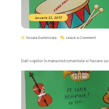
ianuarie 25, 2017
Scoala Duminicala
Leave a Comment
Dati copiilor in mana instrumentele si fiecare s