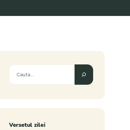
Versetul zilei