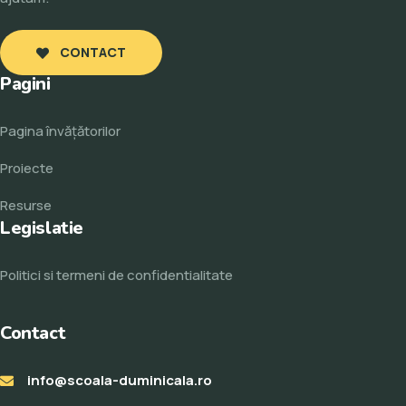
CONTACT
Pagini
Pagina învăţătorilor
Proiecte
Resurse
Legislatie
Politici si termeni de confidentialitate
Contact
info@scoala-duminicala.ro