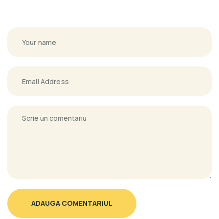
ADAUGA COMENTARIUL