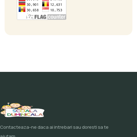
Contacteaza-ne daca ai intrebari sau doresti sa te
ajutam.