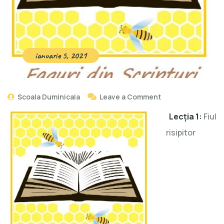
ianuarie 5, 2021
Scoala Duminicala
Leave a Comment
Lecţia 1:
Fiul
risipitor