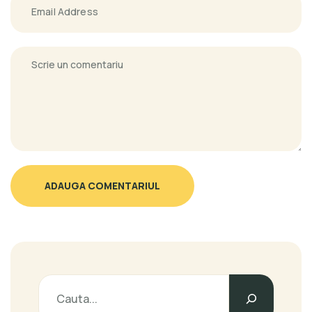
ADAUGA COMENTARIUL