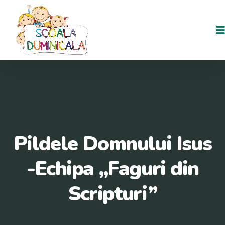
Pildele Domnului Isus
-Echipa ,,Faguri din
Scripturi”