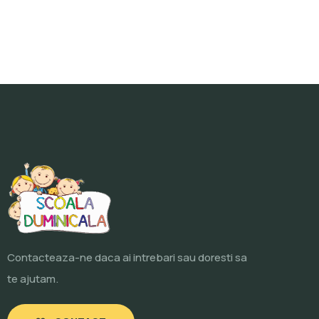
Contacteaza-ne daca ai intrebari sau doresti sa
te ajutam.