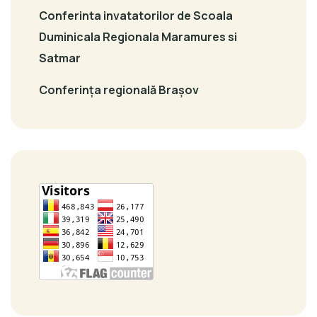
Conferinta invatatorilor de Scoala
Duminicala Regionala Maramures si
Satmar
Conferința regională Brașov