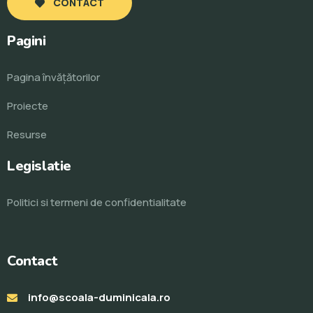
CONTACT
Pagini
Pagina învăţătorilor
Proiecte
Resurse
Legislatie
Politici si termeni de confidentialitate
Contact
info@scoala-duminicala.ro