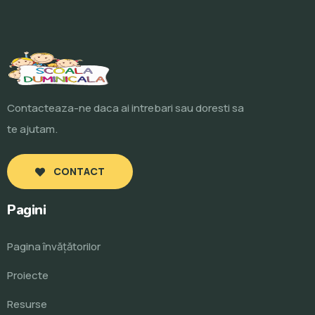
Contacteaza-ne daca ai intrebari sau doresti sa
te ajutam.
CONTACT
Pagini
Pagina învăţătorilor
Proiecte
Resurse