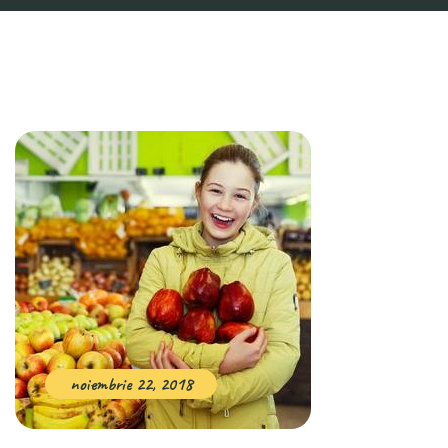
noiembrie 22, 2018