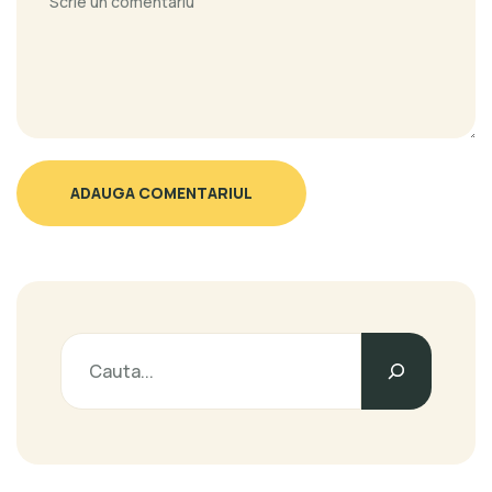
ADAUGA COMENTARIUL