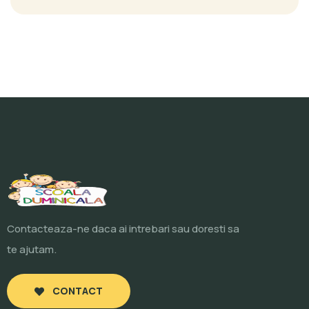
Contacteaza-ne daca ai intrebari sau doresti sa
te ajutam.
CONTACT