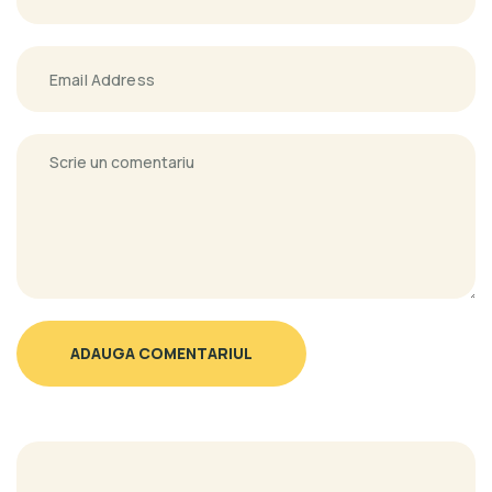
ADAUGA COMENTARIUL