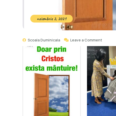
noiembrie 2, 2021
Scoala Duminicala
Leave a Comment