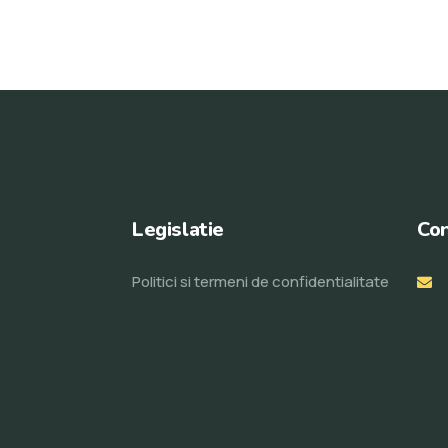
Legislatie
Con
Politici si termeni de confidentialitate