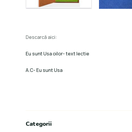
Descarcă aici:
Eu sunt Usa oilor- text lectie
A.C- Eu sunt Usa
Categorii