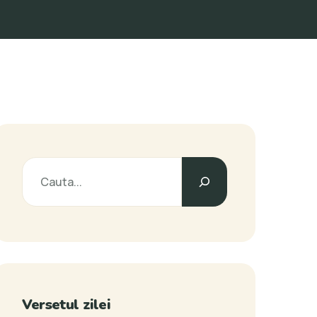
Versetul zilei