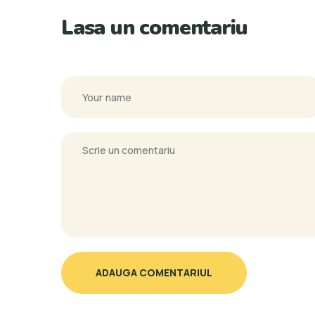
Lasa un comentariu
ADAUGA COMENTARIUL