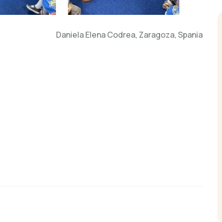
Daniela Elena Codrea, Zaragoza, Spania