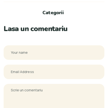
Categorii
Lasa un comentariu