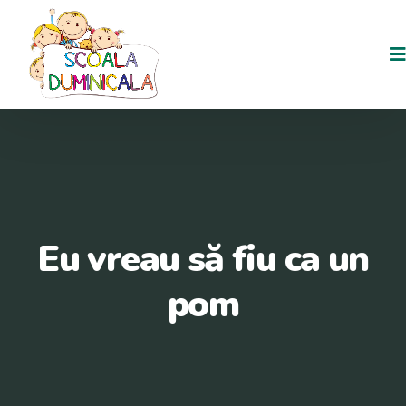
Eu vreau să fiu ca un
pom