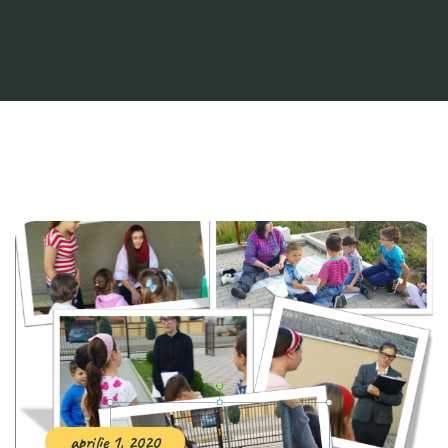
aprilie 1, 2020