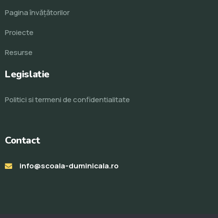
Pagina învăţătorilor
Proiecte
Resurse
Legislatie
Politici si termeni de confidentialitate
Contact
info@scoala-duminicala.ro