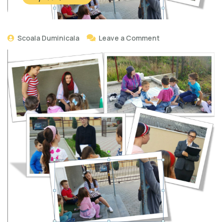
Scoala Duminicala
Leave a Comment