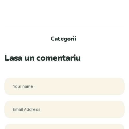
Categorii
Lasa un comentariu