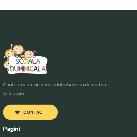
Contacteaza-ne daca ai intrebari sau doresti sa
te ajutam.
CONTACT
Pagini