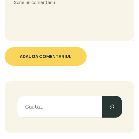
ADAUGA COMENTARIUL