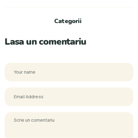
Categorii
Lasa un comentariu