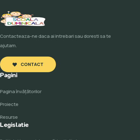
Contacteaza-ne daca ai intrebari sau doresti sa te
ajutam.
CONTACT
Pagini
Pagina învăţătorilor
Proiecte
Resurse
Legislatie