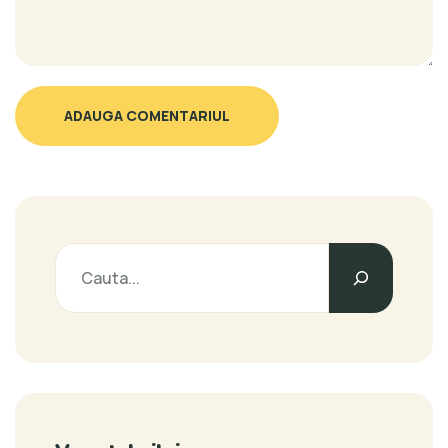
ADAUGA COMENTARIUL
Caută