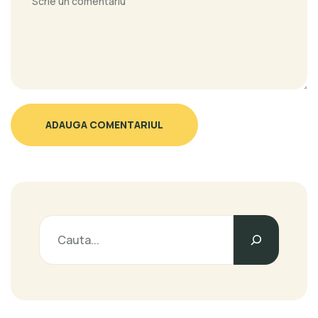
ADAUGA COMENTARIUL