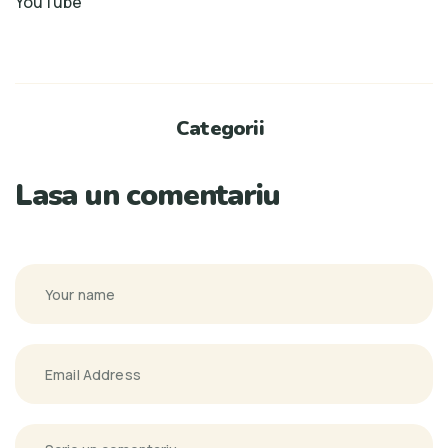
YouTube
Categorii
Lasa un comentariu