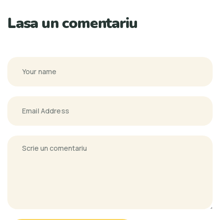
Lasa un comentariu