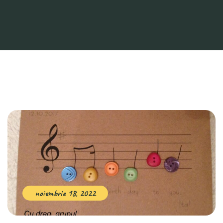
noiembrie 18, 2022