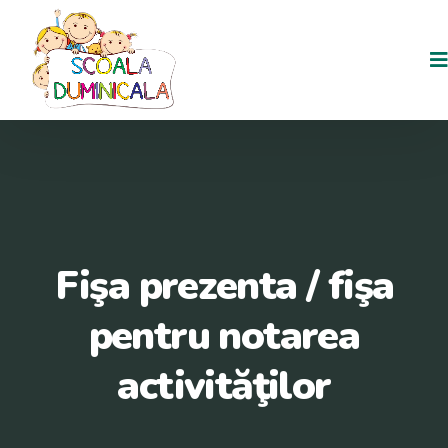
Fişa prezenta / fişa
pentru notarea
activităţilor