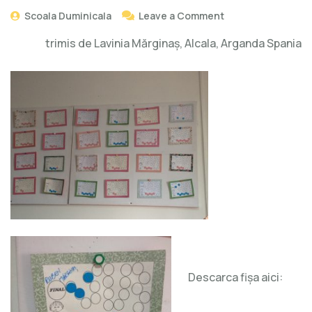
Scoala Duminicala
Leave a Comment
trimis de Lavinia Mărginaş, Alcala, Arganda Spania
Descarca fişa aici: