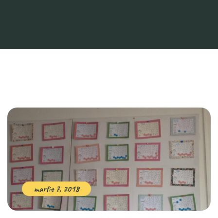
martie 7, 2018