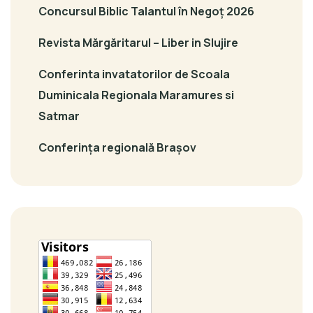
Concursul Biblic Talantul în Negoț 2026
Revista Mărgăritarul – Liber in Slujire
Conferinta invatatorilor de Scoala
Duminicala Regionala Maramures si
Satmar
Conferința regională Brașov