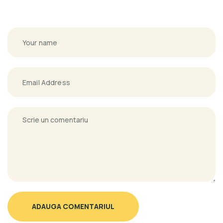
ADAUGA COMENTARIUL