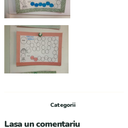
Categorii
Lasa un comentariu