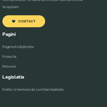
te ajutam.
CONTACT
Pagini
Pagina învăţătorilor
Proiecte
Resurse
Legislatie
Politici si termeni de confidentialitate