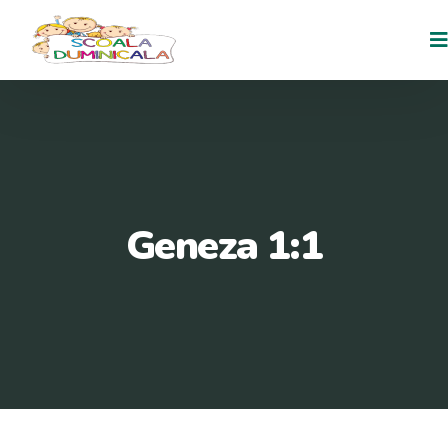
Geneza 1:1