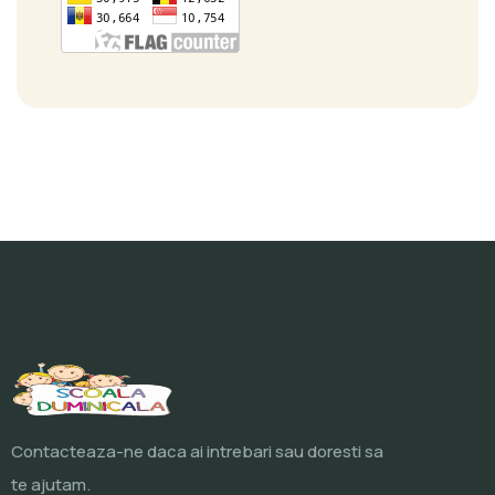
Contacteaza-ne daca ai intrebari sau doresti sa
te ajutam.