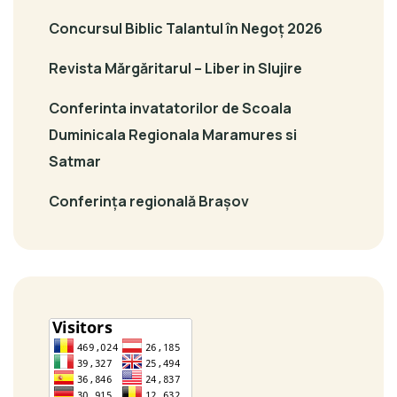
Concursul Biblic Talantul în Negoț 2026
Revista Mărgăritarul – Liber in Slujire
Conferinta invatatorilor de Scoala
Duminicala Regionala Maramures si
Satmar
Conferința regională Brașov