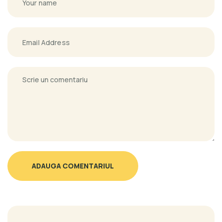
ADAUGA COMENTARIUL