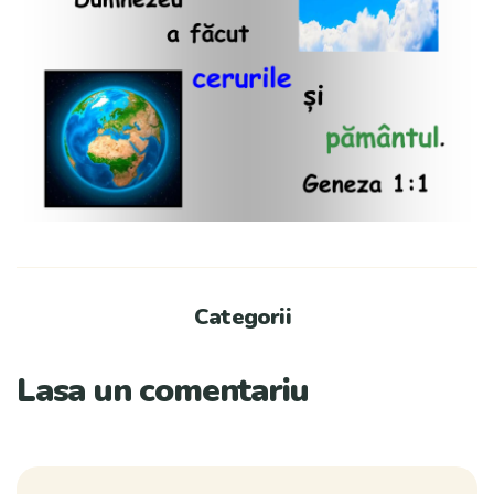
Categorii
Lasa un comentariu