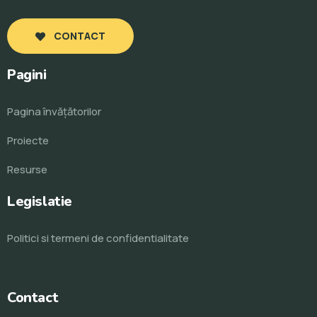
CONTACT
Pagini
Pagina învăţătorilor
Proiecte
Resurse
Legislatie
Politici si termeni de confidentialitate
Contact