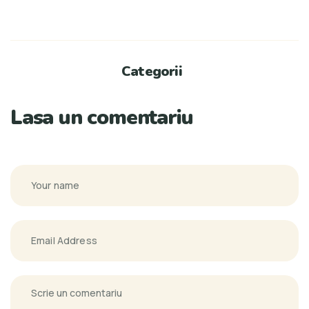
Categorii
Lasa un comentariu