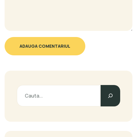
ADAUGA COMENTARIUL
Caută