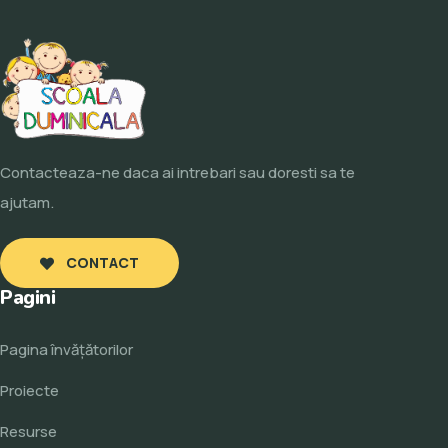
Contacteaza-ne daca ai intrebari sau doresti sa te
ajutam.
CONTACT
Pagini
Pagina învăţătorilor
Proiecte
Resurse