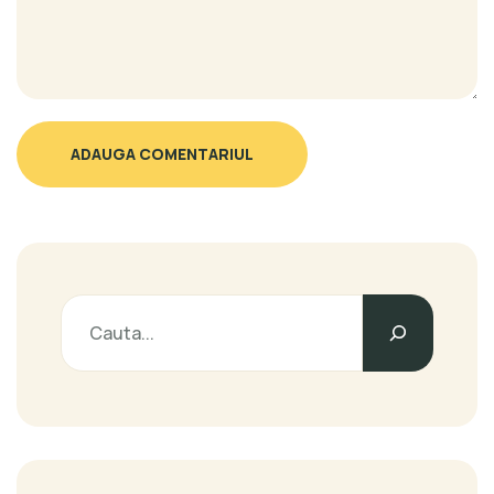
ADAUGA COMENTARIUL