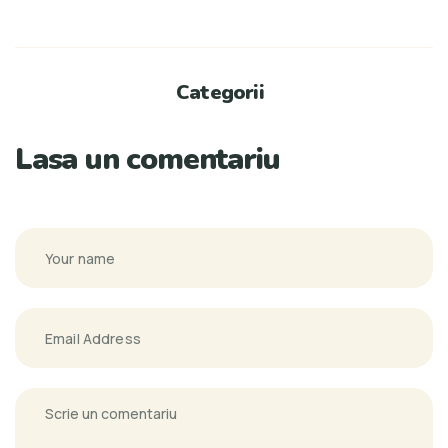
Categorii
Lasa un comentariu