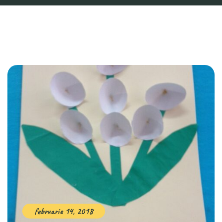
februarie 14, 2018