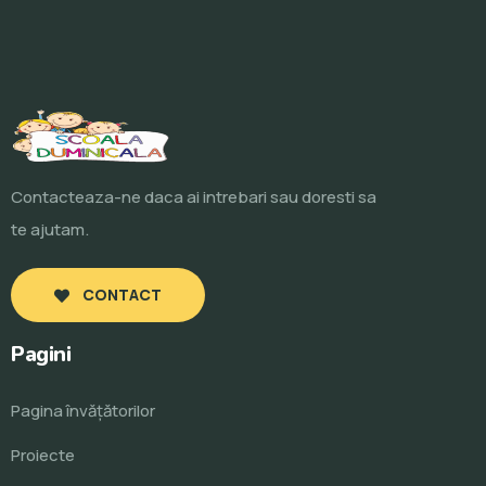
Contacteaza-ne daca ai intrebari sau doresti sa
te ajutam.
CONTACT
Pagini
Pagina învăţătorilor
Proiecte