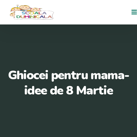
Ghiocei pentru mama-
idee de 8 Martie