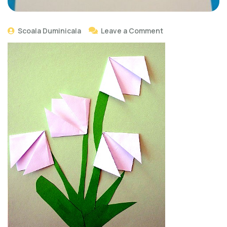
Scoala Duminicala
Leave a Comment