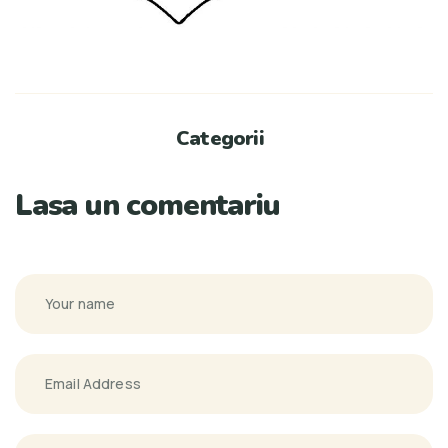
Categorii
Lasa un comentariu