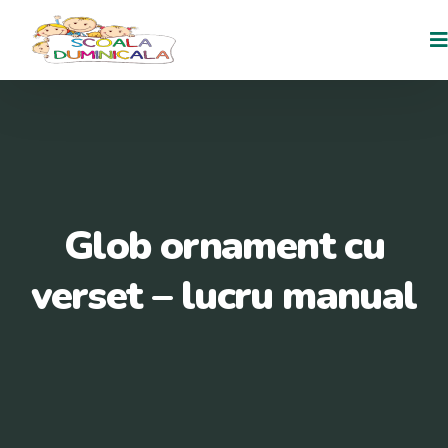
Glob ornament cu
verset – lucru manual