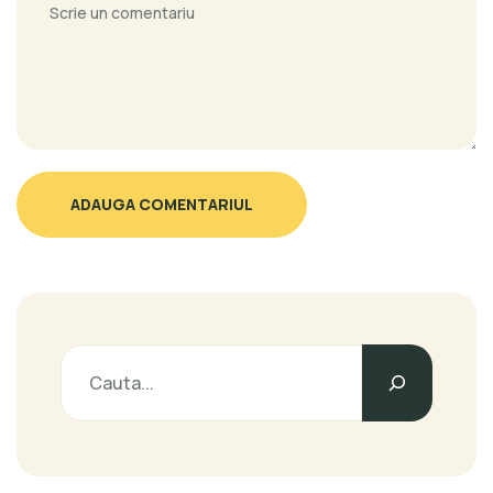
ADAUGA COMENTARIUL