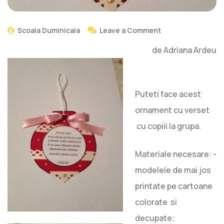
Scoala Duminicala
Leave a Comment
de Adriana Ardeu
Puteti face acest
ornament cu verset
cu copiii la grupa.
Materiale necesare: -
modelele de mai jos
printate pe cartoane
colorate si
decupate;