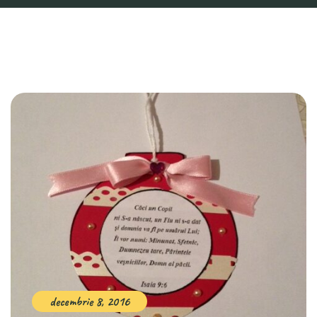
decembrie 8, 2016