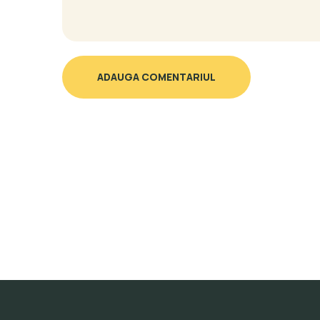
ADAUGA COMENTARIUL