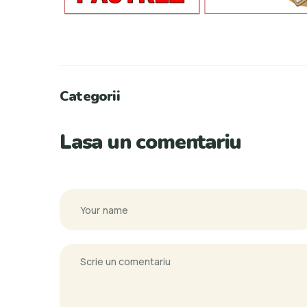
Categorii
Lasa un comentariu