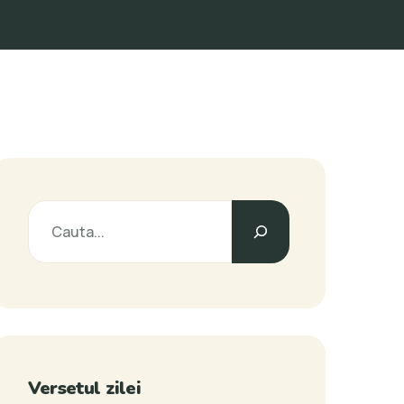
Versetul zilei