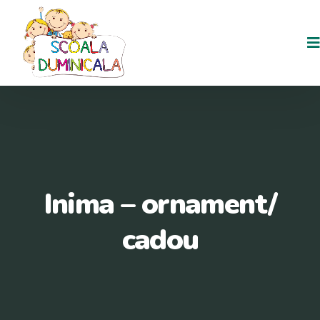
Inima – ornament/
cadou