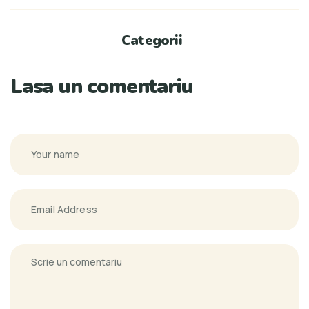
Categorii
Lasa un comentariu