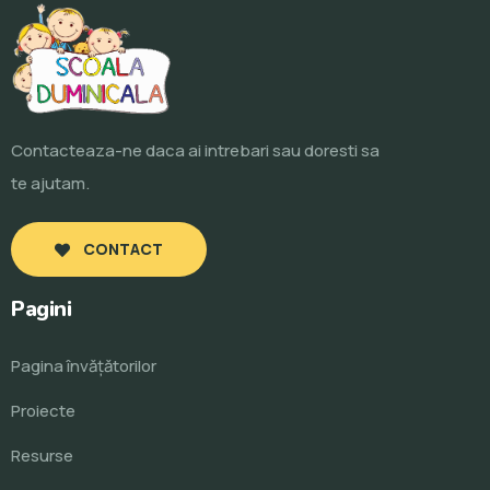
Contacteaza-ne daca ai intrebari sau doresti sa
te ajutam.
CONTACT
Pagini
Pagina învăţătorilor
Proiecte
Resurse