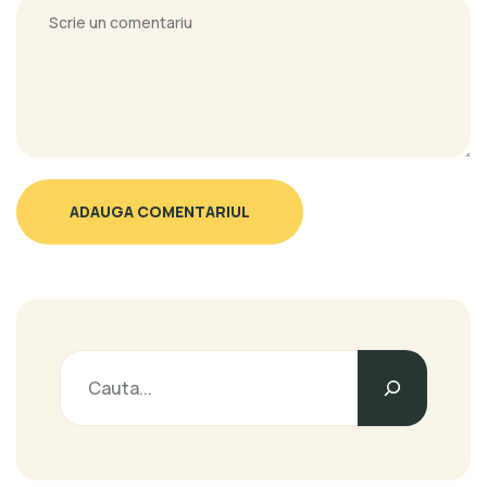
ADAUGA COMENTARIUL