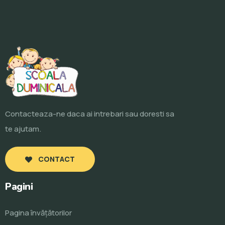
Contacteaza-ne daca ai intrebari sau doresti sa
te ajutam.
CONTACT
Pagini
Pagina învăţătorilor