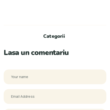
Categorii
Lasa un comentariu