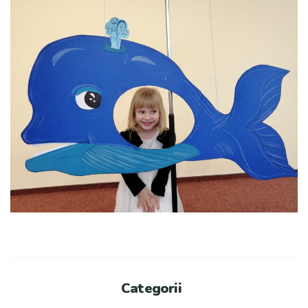
Categorii