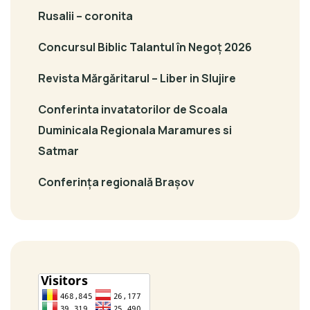
Rusalii – coronita
Concursul Biblic Talantul în Negoț 2026
Revista Mărgăritarul – Liber in Slujire
Conferinta invatatorilor de Scoala
Duminicala Regionala Maramures si
Satmar
Conferința regională Brașov