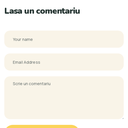
Lasa un comentariu