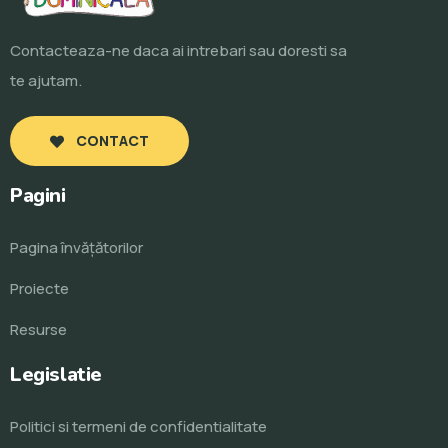
Contacteaza-ne daca ai intrebari sau doresti sa
te ajutam.
CONTACT
Pagini
Pagina învăţătorilor
Proiecte
Resurse
Legislatie
Politici si termeni de confidentialitate