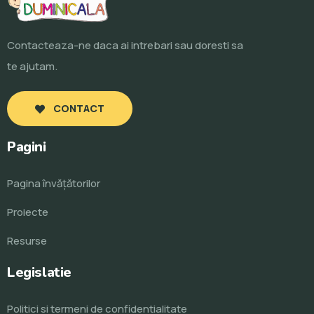
Contacteaza-ne daca ai intrebari sau doresti sa
te ajutam.
CONTACT
Pagini
Pagina învăţătorilor
Proiecte
Resurse
Legislatie
Politici si termeni de confidentialitate