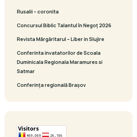
Rusalii – coronita
Concursul Biblic Talantul în Negoț 2026
Revista Mărgăritarul – Liber in Slujire
Conferinta invatatorilor de Scoala
Duminicala Regionala Maramures si
Satmar
Conferința regională Brașov