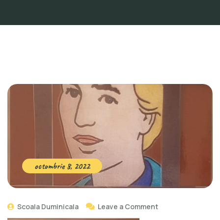
octombrie 8, 2022
Scoala Duminicala
Leave a Comment