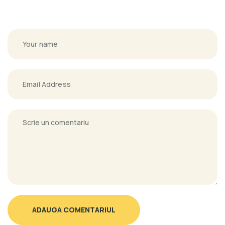
ADAUGA COMENTARIUL