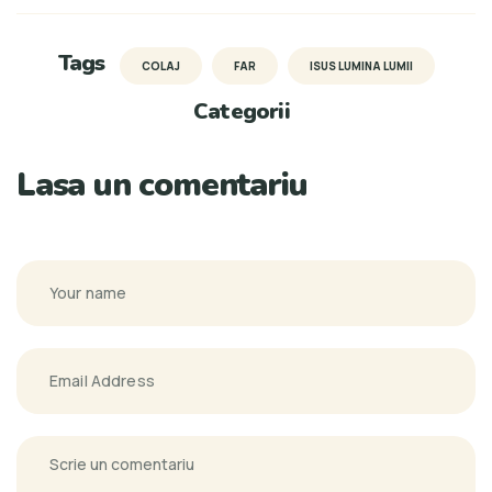
Tags
COLAJ
FAR
ISUS LUMINA LUMII
Categorii
Lasa un comentariu