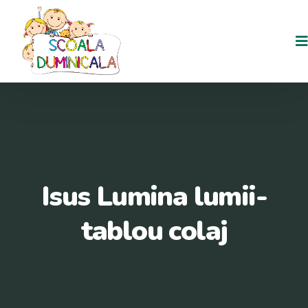
Isus Lumina lumii-
tablou colaj