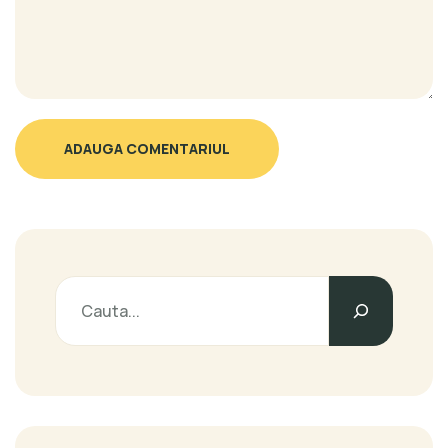
ADAUGA COMENTARIUL