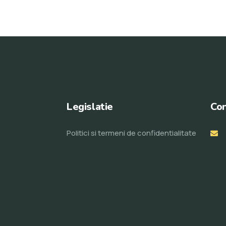
Legislatie
Con
Politici si termeni de confidentialitate