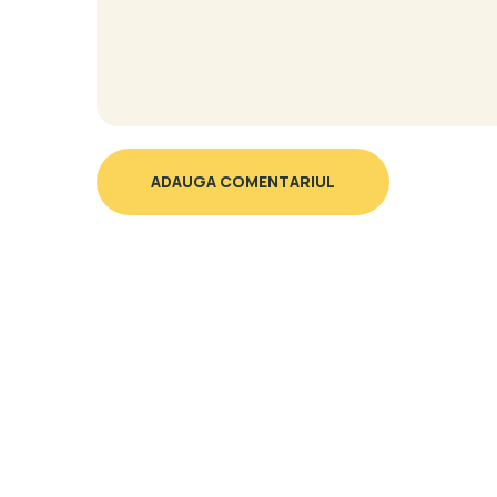
ADAUGA COMENTARIUL