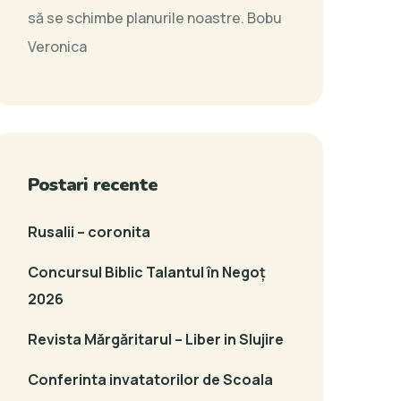
să se schimbe planurile noastre.
Bobu
Veronica
Postari recente
Rusalii – coronita
Concursul Biblic Talantul în Negoț
2026
Revista Mărgăritarul – Liber in Slujire
Conferinta invatatorilor de Scoala