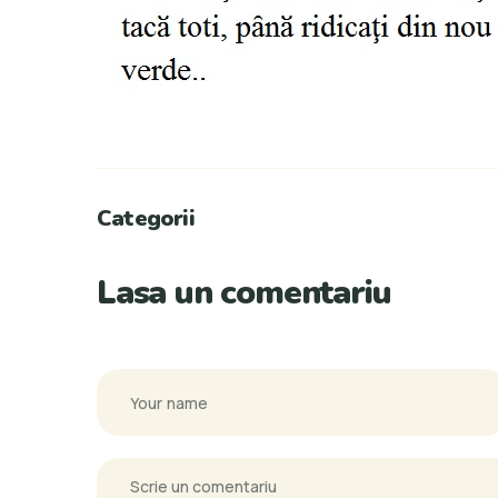
Categorii
Lasa un comentariu