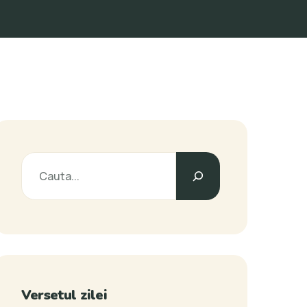
Versetul zilei