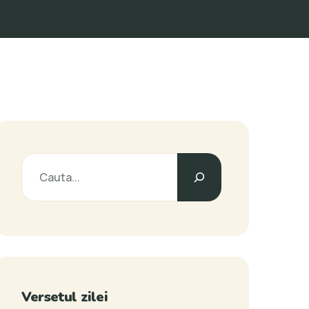
Versetul zilei