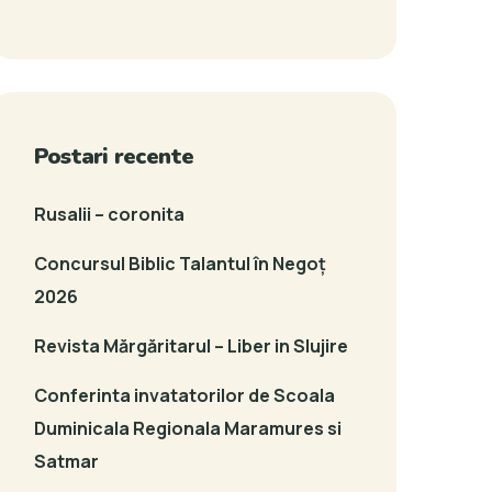
Postari recente
Rusalii – coronita
Concursul Biblic Talantul în Negoț
2026
Revista Mărgăritarul – Liber in Slujire
Conferinta invatatorilor de Scoala
Duminicala Regionala Maramures si
Satmar