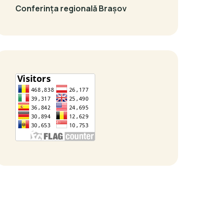
Conferința regională Brașov