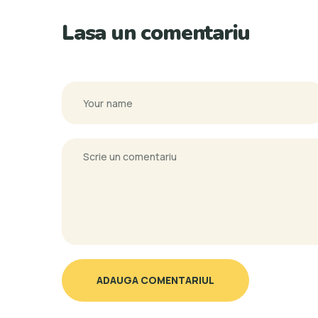
Lasa un comentariu
ADAUGA COMENTARIUL