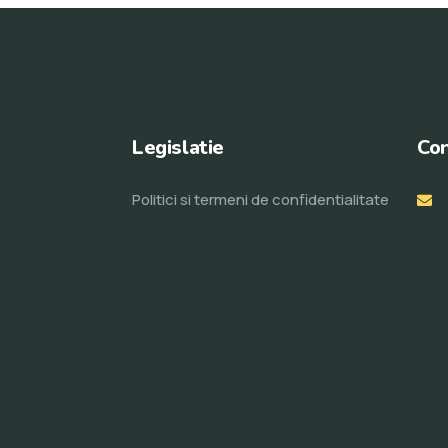
Legislatie
Con
Politici si termeni de confidentialitate