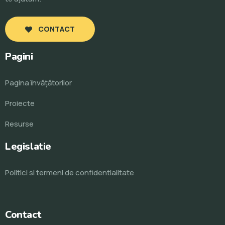
CONTACT
Pagini
Pagina învăţătorilor
Proiecte
Resurse
Legislatie
Politici si termeni de confidentialitate
Contact