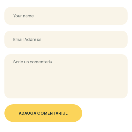
ADAUGA COMENTARIUL