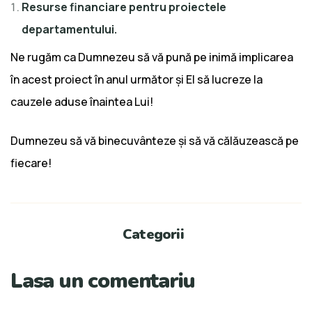
Resurse financiare pentru proiectele
departamentului.
Ne rugăm ca Dumnezeu să vă pună pe inimă implicarea
în acest proiect în anul următor și El să lucreze la
cauzele aduse înaintea Lui!
Dumnezeu să vă binecuvânteze și să vă călăuzească pe
fiecare!
Categorii
Lasa un comentariu