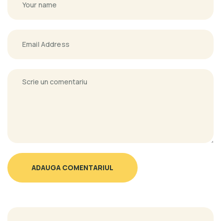
ADAUGA COMENTARIUL