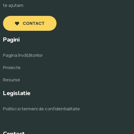
te ajutam.
CONTACT
Pagini
Pagina învăţătorilor
Proiecte
Resurse
Legislatie
Politici si termeni de confidentialitate
Contact