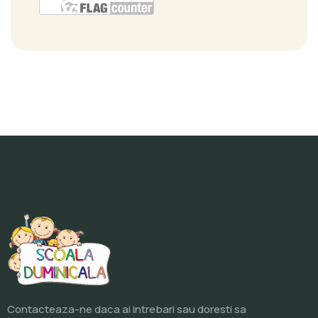
Contacteaza-ne daca ai intrebari sau doresti sa