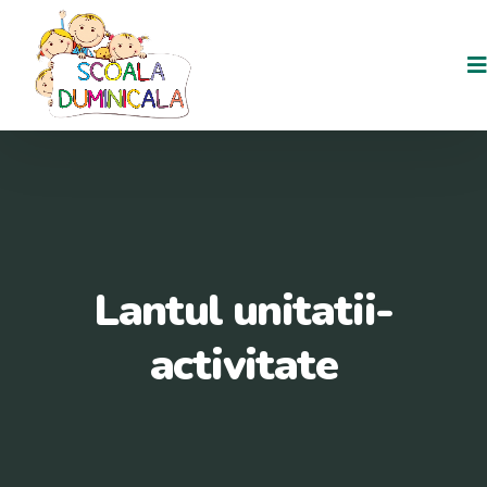
Lantul unitatii-
activitate