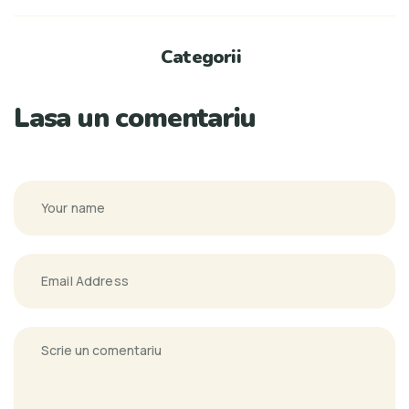
Categorii
Lasa un comentariu