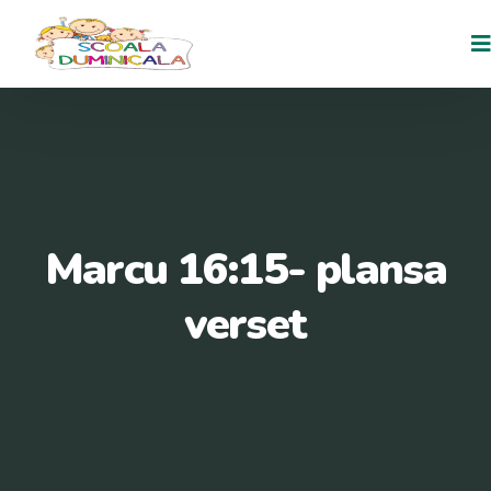
Marcu 16:15- plansa
verset