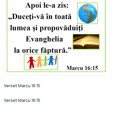
Verset Marcu 16 15
Verset Marcu 16 15