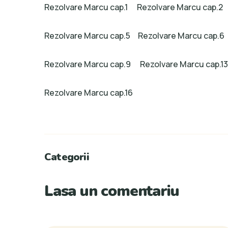
Rezolvare Marcu cap.1
Rezolvare Marcu cap.2
Rezolvare Marcu cap.5
Rezolvare Marcu cap.6
Rezolvare Marcu cap.9
Rezolvare Marcu cap.13
Rezolvare Marcu cap.16
Categorii
Lasa un comentariu