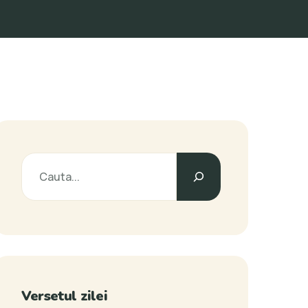
Versetul zilei