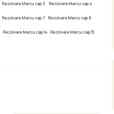
Rezolvare Marcu cap.3
Rezolvare Marcu cap.4
Rezolvare Marcu cap.7
Rezolvare Marcu cap.8
Rezolvare Marcu cap.14
Rezolvare Marcu cap.15