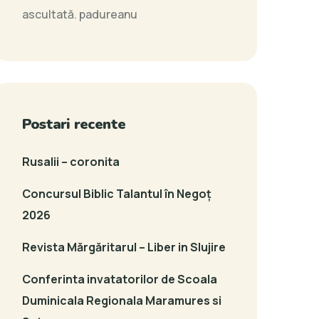
ascultată.
padureanu
Postari recente
Rusalii – coronita
Concursul Biblic Talantul în Negoț
2026
Revista Mărgăritarul – Liber in Slujire
Conferinta invatatorilor de Scoala
Duminicala Regionala Maramures si