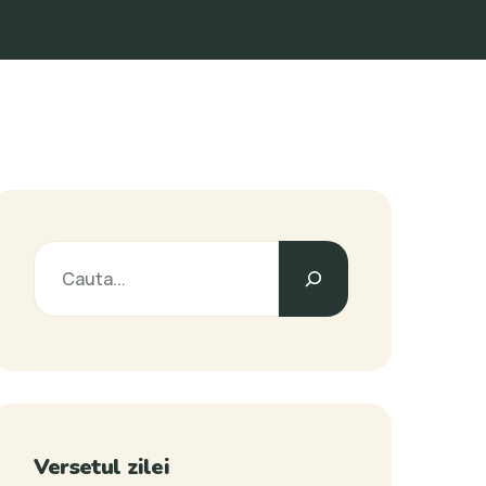
Versetul zilei