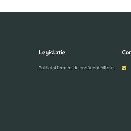
Legislatie
Con
Politici si termeni de confidentialitate