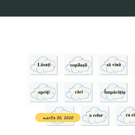
martie 30, 2020