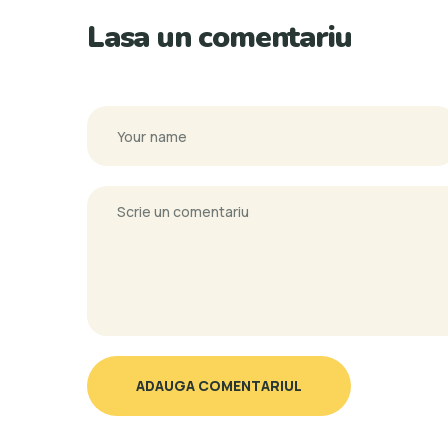
Lasa un comentariu
ADAUGA COMENTARIUL