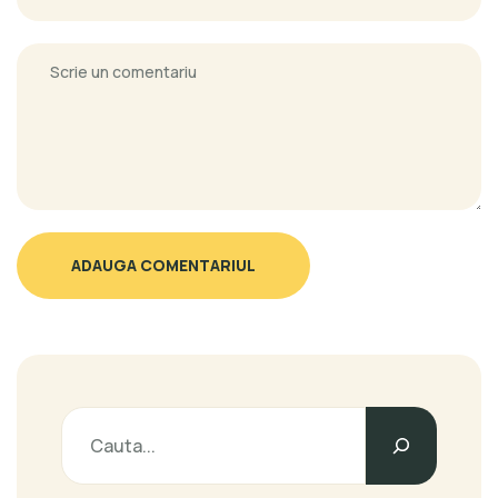
ADAUGA COMENTARIUL