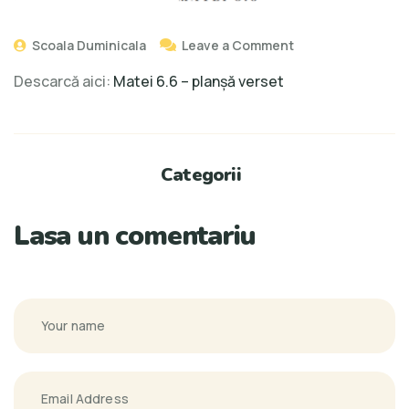
Scoala Duminicala
Leave a Comment
Descarcă aici:
Matei 6.6 – planșă verset
Categorii
Lasa un comentariu