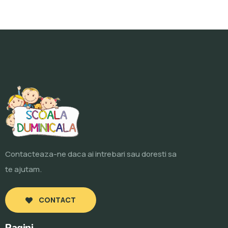
Contacteaza-ne daca ai intrebari sau doresti sa
te ajutam.
CONTACT
Pagini