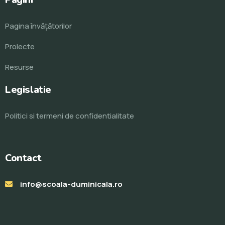
Pagina învăţătorilor
Proiecte
Resurse
Legislatie
Politici si termeni de confidentialitate
Contact
info@scoala-duminicala.ro