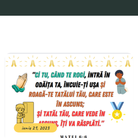
iunie 21, 2023