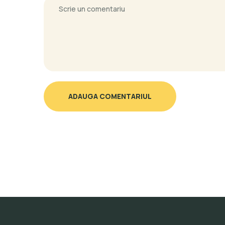
ADAUGA COMENTARIUL