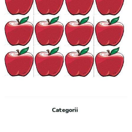
Categorii