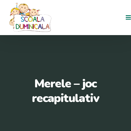
Merele – joc
recapitulativ