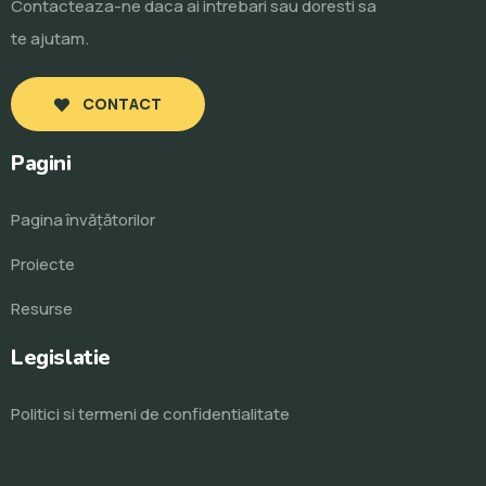
Contacteaza-ne daca ai intrebari sau doresti sa
te ajutam.
CONTACT
Pagini
Pagina învăţătorilor
Proiecte
Resurse
Legislatie
Politici si termeni de confidentialitate