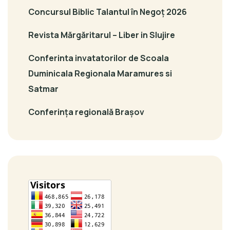
Concursul Biblic Talantul în Negoț 2026
Revista Mărgăritarul – Liber in Slujire
Conferinta invatatorilor de Scoala
Duminicala Regionala Maramures si
Satmar
Conferința regională Brașov