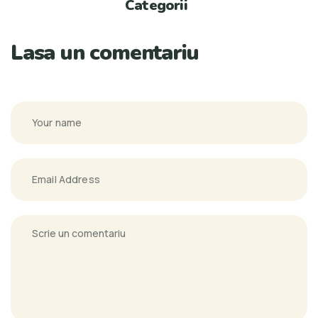
Categorii
Lasa un comentariu