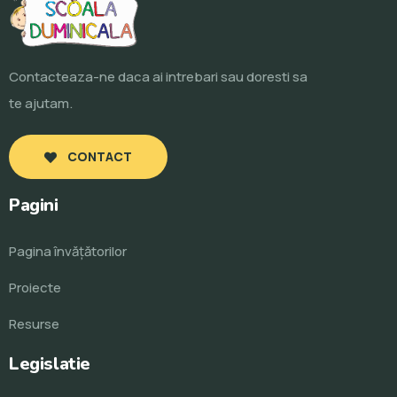
Contacteaza-ne daca ai intrebari sau doresti sa
te ajutam.
CONTACT
Pagini
Pagina învăţătorilor
Proiecte
Resurse
Legislatie