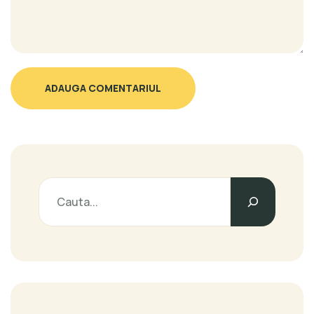
ADAUGA COMENTARIUL