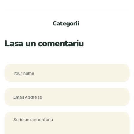
Categorii
Lasa un comentariu