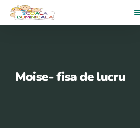
Moise- fisa de lucru