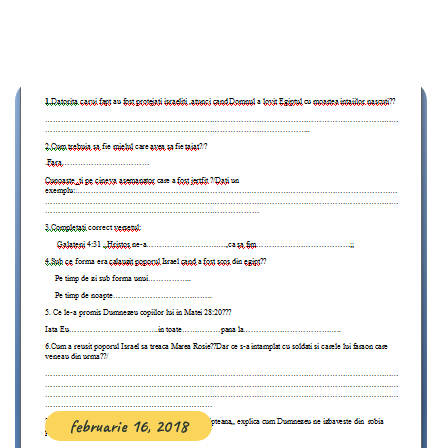
februarie 16, 2018