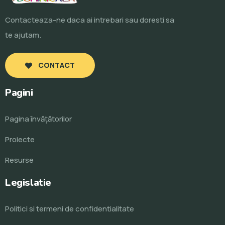
Contacteaza-ne daca ai intrebari sau doresti sa
te ajutam.
CONTACT
Pagini
Pagina învăţătorilor
Proiecte
Resurse
Legislatie
Politici si termeni de confidentialitate