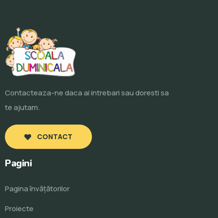
Contacteaza-ne daca ai intrebari sau doresti sa
te ajutam.
CONTACT
Pagini
Pagina învăţătorilor
Proiecte