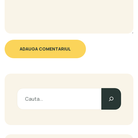
ADAUGA COMENTARIUL