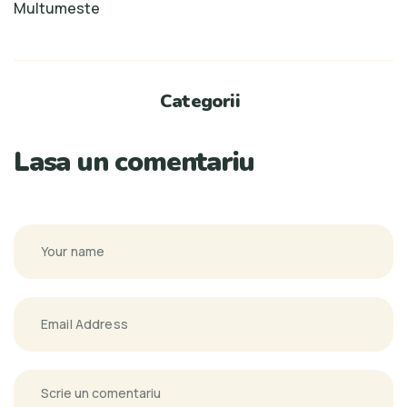
Multumeste
Categorii
Lasa un comentariu