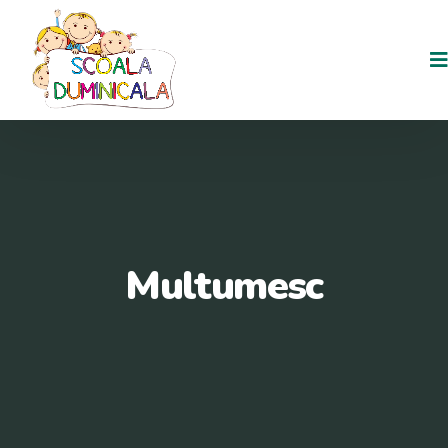
Multumesc