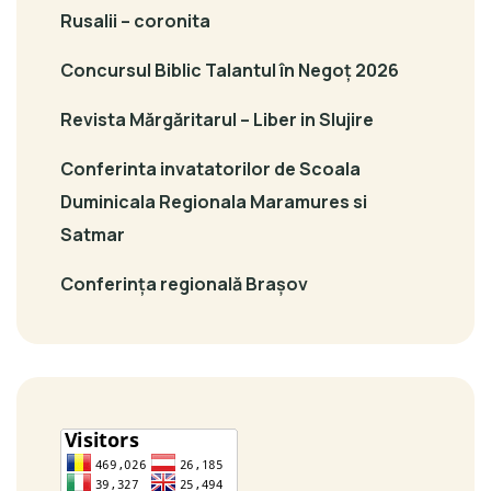
Rusalii – coronita
Concursul Biblic Talantul în Negoț 2026
Revista Mărgăritarul – Liber in Slujire
Conferinta invatatorilor de Scoala
Duminicala Regionala Maramures si
Satmar
Conferința regională Brașov