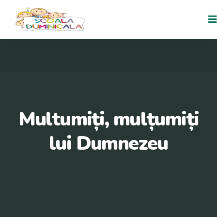
Multumiți, mulțumiți
lui Dumnezeu