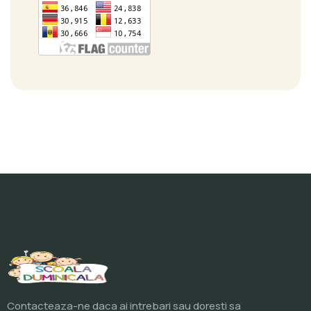
Contacteaza-ne daca ai intrebari sau doresti sa