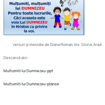
versuri și melodie de Diana Roman, bis. Gloria, Arad
Descarcă aici:
Multumiti lui Dumnezeu-ppt
Multumiti lui Dumnezeu-planse