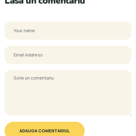
Lasa un comentariu
ADAUGA COMENTARIUL