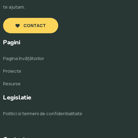
te ajutam.
CONTACT
Pagini
Pagina învăţătorilor
Proiecte
Resurse
Legislatie
Politici si termeni de confidentialitate