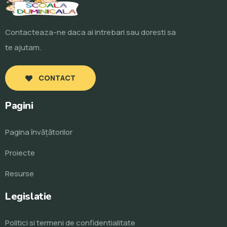
Contacteaza-ne daca ai intrebari sau doresti sa
te ajutam.
CONTACT
Pagini
Pagina învăţătorilor
Proiecte
Resurse
Legislatie
Politici si termeni de confidentialitate