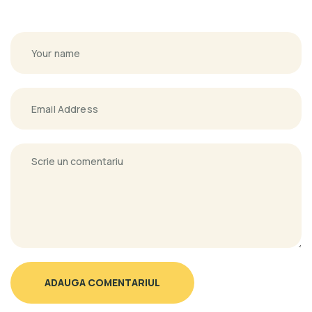
ADAUGA COMENTARIUL