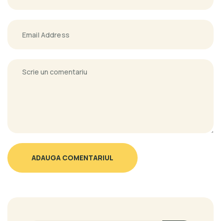
ADAUGA COMENTARIUL