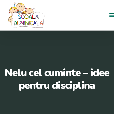
Nelu cel cuminte – idee
pentru disciplina