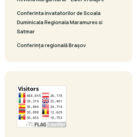
Conferinta invatatorilor de Scoala
Duminicala Regionala Maramures si
Satmar
Conferința regională Brașov