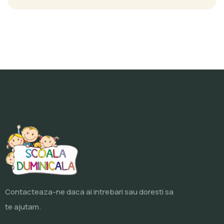
Contacteaza-ne daca ai intrebari sau doresti sa
te ajutam.