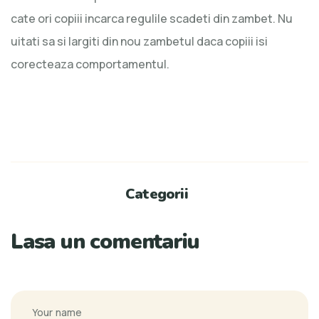
cate ori copiii incarca regulile scadeti din zambet. Nu
uitati sa si largiti din nou zambetul daca copiii isi
corecteaza comportamentul.
Categorii
Lasa un comentariu