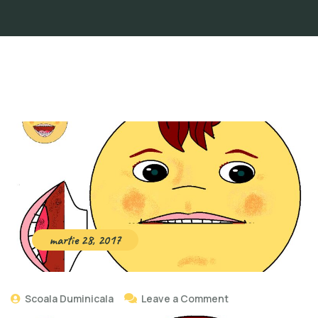
martie 28, 2017
Scoala Duminicala
Leave a Comment